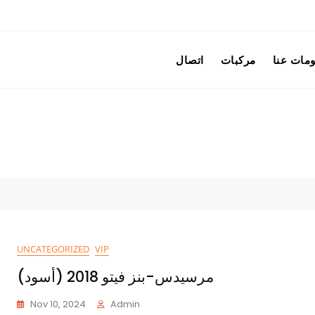
مات عنا
مركبات
اتصال
UNCATEGORIZED
VIP
مرسيدس-بنز فيتو 2018 (أسود)
Nov 10, 2024
Admin