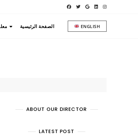
الصفحة الرئيسية
معلو
ENGLISH
ABOUT OUR DIRECTOR
LATEST POST