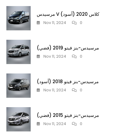
مرسيدس V كلاس 2020 (أسود)
Nov 11, 2024
0
مرسيدس-بنز فيتو 2019 (فضي)
Nov 11, 2024
0
مرسيدس-بنز فيتو 2018 (أسود)
Nov 11, 2024
0
مرسيدس-بنز فيتو 2015 (فضي)
Nov 11, 2024
0