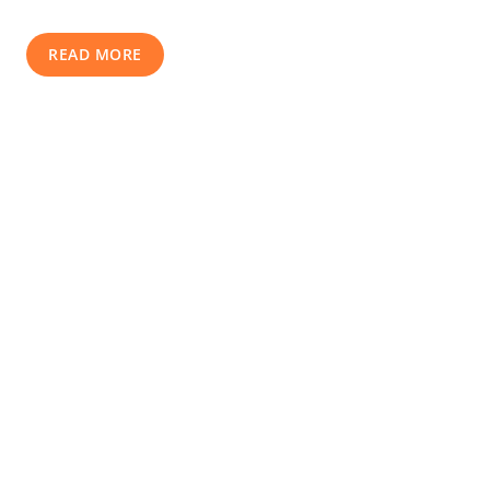
READ MORE