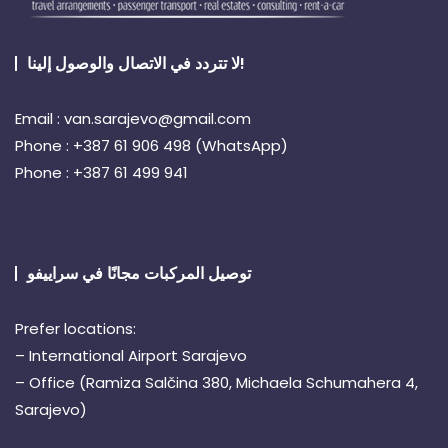
لا تتردد في الاتصال والوصول إلينا!
Email : van.sarajevo@gmail.com
Phone : +387 61 906 498 (WhatsApp)
Phone : +387 61 499 941
توصيل المركبات مجانًا في سراييفو
Prefer locations:
– International Airport Sarajevo
– Office (Ramiza Salčina 380, Michaela Schumahera 4,
Sarajevo)