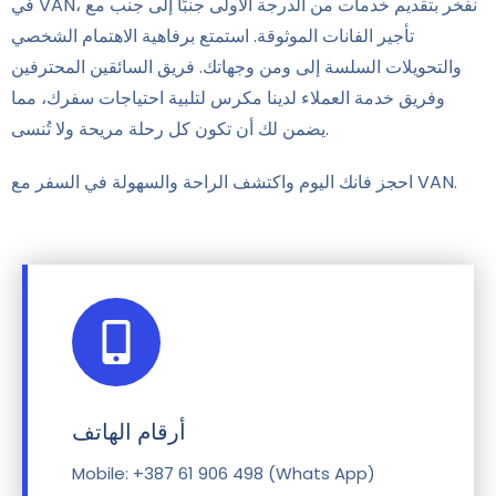
في VAN، نفخر بتقديم خدمات من الدرجة الأولى جنبًا إلى جنب مع
تأجير الفانات الموثوقة. استمتع برفاهية الاهتمام الشخصي
والتحويلات السلسة إلى ومن وجهاتك. فريق السائقين المحترفين
وفريق خدمة العملاء لدينا مكرس لتلبية احتياجات سفرك، مما
يضمن لك أن تكون كل رحلة مريحة ولا تُنسى.
احجز فانك اليوم واكتشف الراحة والسهولة في السفر مع VAN.
أرقام الهاتف
Mobile: +387 61 906 498 (Whats App)