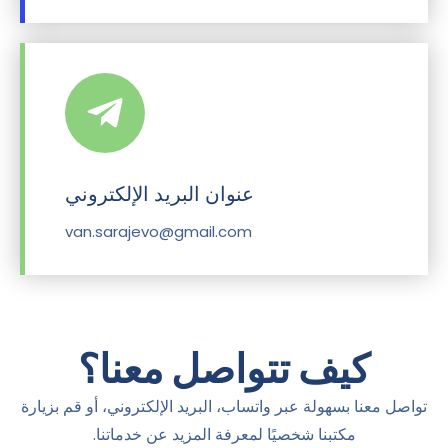
عنوان البريد الإلكتروني
van.sarajevo@gmail.com
كيف تتواصل معنا؟
تواصل معنا بسهولة عبر واتساب، البريد الإلكتروني، أو قم بزيارة
مكتبنا شخصيًا لمعرفة المزيد عن خدماتنا.