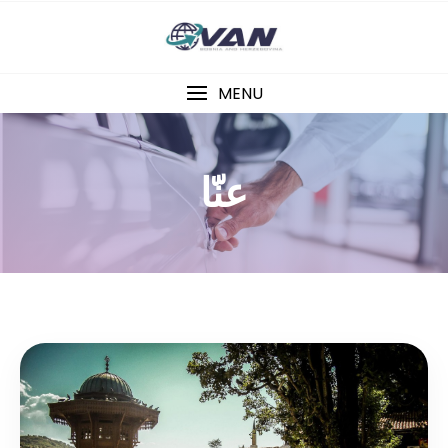
MENU
عنّا