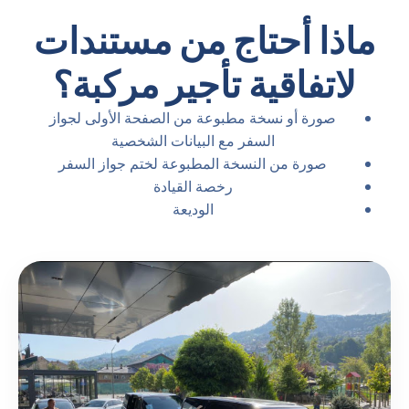
ماذا أحتاج من مستندات
لاتفاقية تأجير مركبة؟
صورة أو نسخة مطبوعة من الصفحة الأولى لجواز
السفر مع البيانات الشخصية
صورة من النسخة المطبوعة لختم جواز السفر
رخصة القيادة
الوديعة