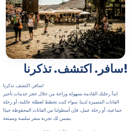
سافر. اكتشف. تذكرنا!
سافر. اكتشف. تذكرنا!
ابدأ رحلتك القادمة بسهولة وراحة من خلال حجز خدمات تأجير
الفانات المتميزة لدينا. سواء كنت تخطط لعطلة عائلية، أو رحلة
جماعية، أو رحلة عمل، فإن أسطولنا من الفانات المحفوظة جيدًا
يضمن لك تجربة سفر سلسة وممتعة.