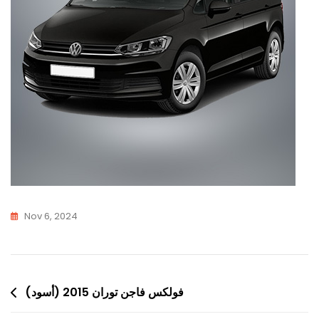
Nov 6, 2024
Post
فولكس فاجن توران 2015 (أسود)
navigation