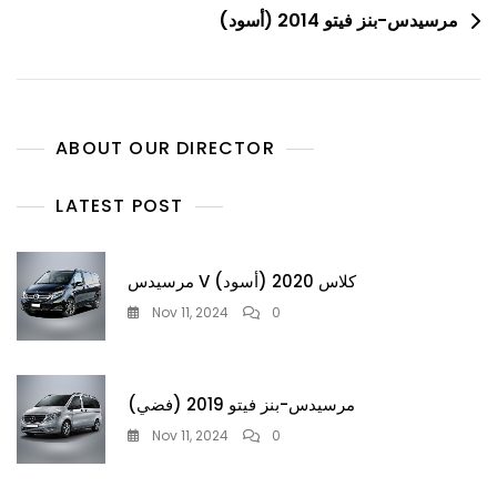
مرسيدس-بنز فيتو 2014 (أسود)
ABOUT OUR DIRECTOR
LATEST POST
مرسيدس V كلاس 2020 (أسود)
Nov 11, 2024
0
مرسيدس-بنز فيتو 2019 (فضي)
Nov 11, 2024
0