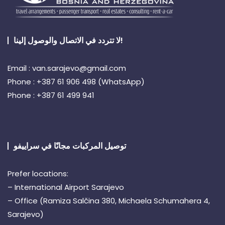
لا تتردد في الاتصال والوصول إلينا!
Email : van.sarajevo@gmail.com
Phone : +387 61 906 498 (WhatsApp)
Phone : +387 61 499 941
توصيل المركبات مجانًا في سراييفو
Prefer locations:
– International Airport Sarajevo
– Office (Ramiza Salčina 380, Michaela Schumahera 4,
Sarajevo)